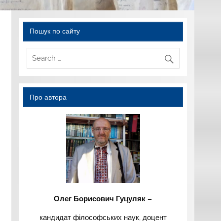
Пошук по сайту
Про автора
Олег Борисович Гуцуляк –
кандидат філософських наук, доцент