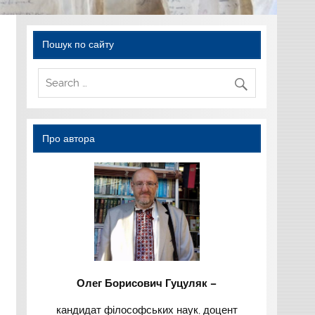
Пошук по сайту
Про автора
Олег Борисович Гуцуляк –
кандидат філософських наук, доцент