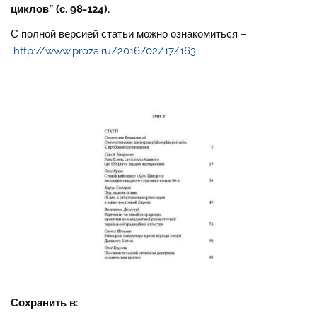
циклов” (с. 98-124).
С полной версией статьи можно ознакомиться –
http://www.proza.ru/2016/02/17/163
Сохранить в: