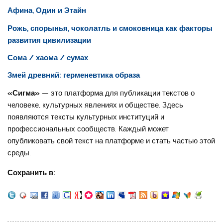
Афина, Один и Этайн
Рожь, спорынья, чоколатль и смоковница как факторы
развития цивилизации
Сома / хаома / сумах
Змей древний: герменевтика образа
«Сигма»
— это платформа для публикации текстов о
человеке, культурных явлениях и обществе. Здесь
появляются тексты культурных институций и
профессиональных сообществ. Каждый может
опубликовать свой текст на платформе и стать частью этой
среды.
Сохранить в: